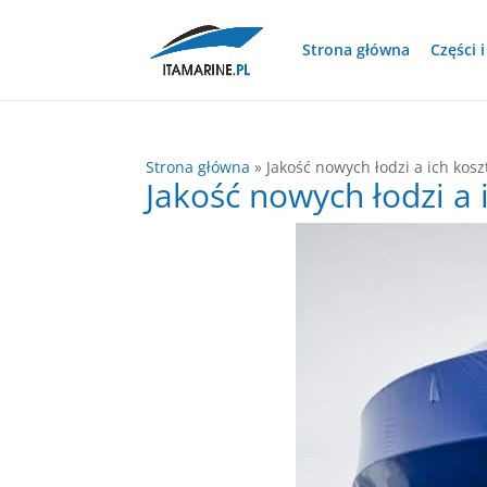
Strona główna
Części 
Strona główna
»
Jakość nowych łodzi a ich kosz
Jakość nowych łodzi a 